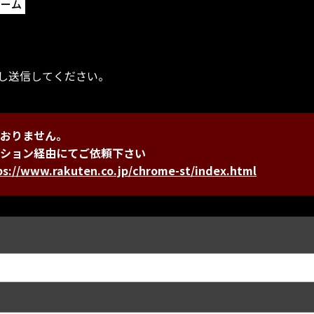
ォーム
し送信してください。
おりません。
ション経由にてご依頼下さい
ps://www.rakuten.co.jp/chrome-st/index.html