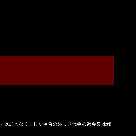
止・返却となりました場合のめっき代金の返金又は減