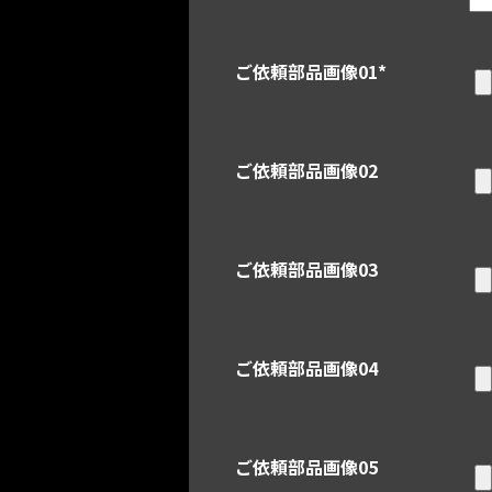
ご依頼部品画像01
*
ご依頼部品画像02
ご依頼部品画像03
ご依頼部品画像04
ご依頼部品画像05