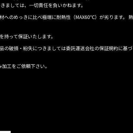
つきましては、一切責任を負いかねます。
素材へのめっきに比べ極端に耐熱性（MAX60℃）が劣ります。
任を持って保証いたします。
製品の破損・紛失につきましては委託運送会社の保証規約に基
み加工をご依頼下さい。