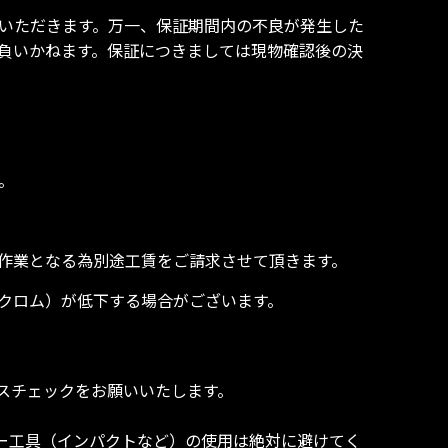
ていただきます。万一、保証期間内の不良が発生した
負いかねます。保証につきましては現物確認後の決
。
注作業となる為別途工賃をご請求させて頂きます。
・クロム）が低下する場合がございます。
スチェックをお願いいたします。
ー工具（インパクトなど）の使用は絶対に避けてく