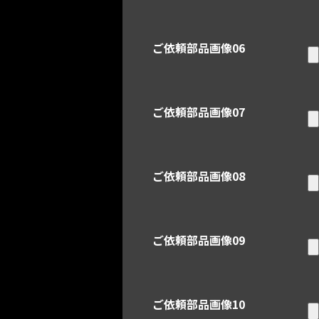
ご依頼部品画像06
ご依頼部品画像07
ご依頼部品画像08
ご依頼部品画像09
ご依頼部品画像10