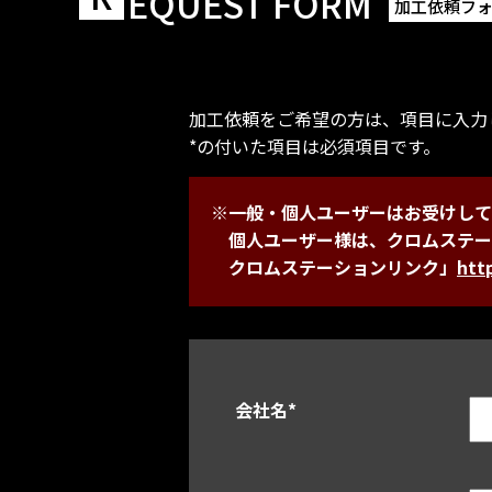
EQUEST FORM
加工依頼フ
加工依頼をご希望の方は、項目に入力
*の付いた項目は必須項目です。
※一般・個人ユーザーはお受けして
個人ユーザー様は、クロムステー
クロムステーションリンク」
htt
会社名
*