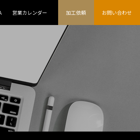
A
営業カレンダー
加工依頼
お問い合わせ