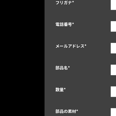
フリガナ
*
電話番号
*
メールアドレス
*
部品名
*
数量
*
部品の素材
*