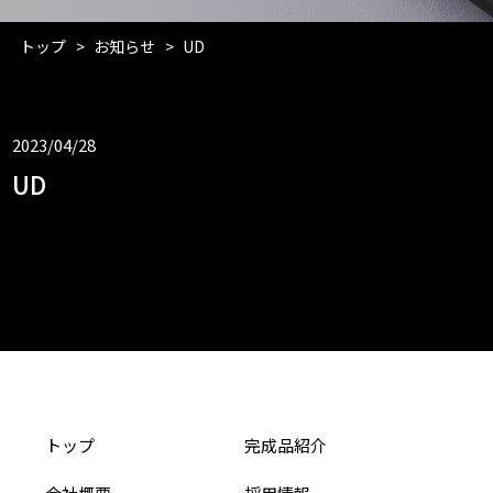
トップ
お知らせ
UD
2023/04/28
UD
トップ
完成品紹介