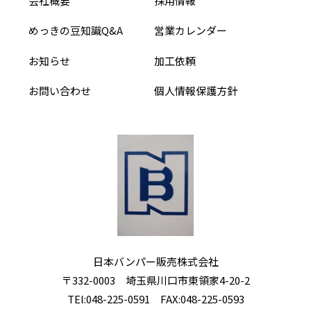
会社概要
採用情報
めっきの豆知識Q&A
営業カレンダー
お知らせ
加工依頼
お問い合わせ
個人情報保護方針
日本バンパー販売株式会社
〒332-0003 埼玉県川口市東領家4-20-2
TEl:
048-225-0591
FAX:048-225-0593