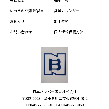
会社概要
採用情報
めっきの豆知識Q&A
営業カレンダー
お知らせ
加工依頼
お問い合わせ
個人情報保護方針
日本バンパー販売株式会社
〒332-0003 埼玉県川口市東領家4-20-2
TEl:
048-225-0591
FAX:048-225-0593