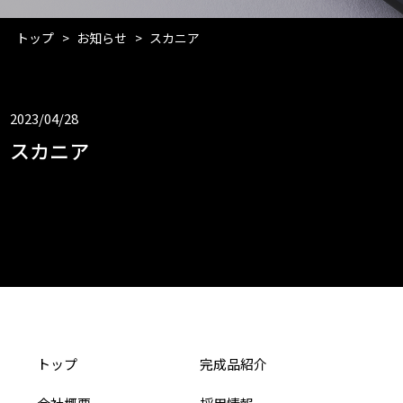
トップ
お知らせ
スカニア
2023/04/28
スカニア
トップ
完成品紹介