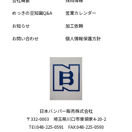
会社概要
採用情報
めっきの豆知識Q&A
営業カレンダー
お知らせ
加工依頼
お問い合わせ
個人情報保護方針
日本バンパー販売株式会社
〒332-0003 埼玉県川口市東領家4-20-2
TEl:
048-225-0591
FAX:048-225-0593