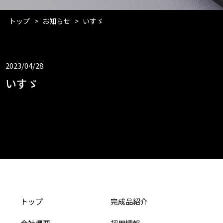
トップ
お知らせ
いすゞ
2023/04/28
いすゞ
トップ
完成品紹介