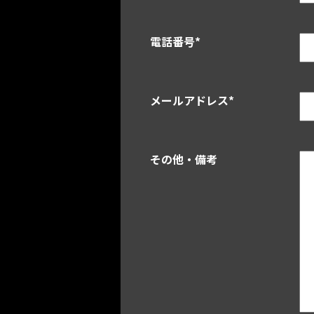
電話番号
*
メールアドレス
*
その他・備考