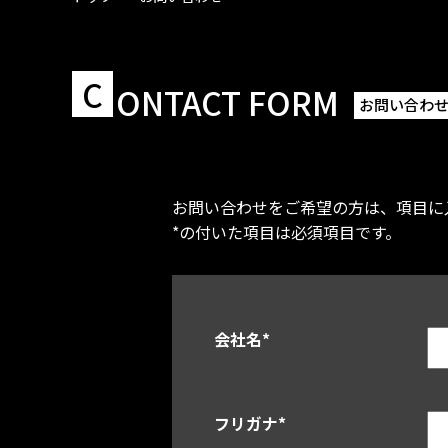
C
ONTACT FORM
お問い合わ
お問い合わせをご希望の方は、項目に
*の付いた項目は必須項目です。
会社名
*
フリガナ
*