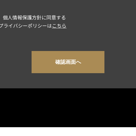
個人情報保護方針に同意する
プライバシーポリシーは
こちら