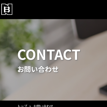
CONTACT
お問い合わせ
トップ
お問い合わせ