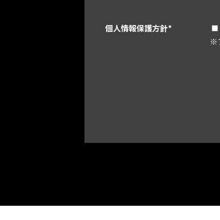
個人情報保護方針
*
※