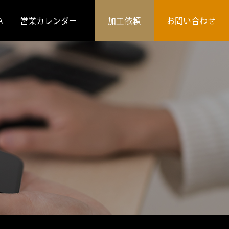
A
営業カレンダー
加工依頼
お問い合わせ