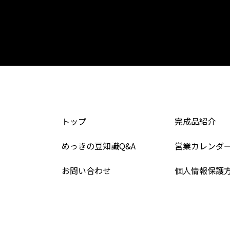
トップ
完成品紹介
めっきの豆知識Q&A
営業カレンダ
お問い合わせ
個人情報保護