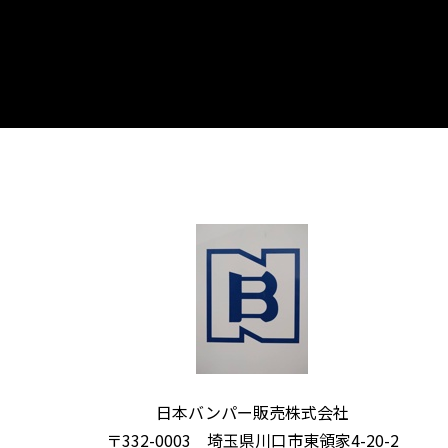
日本バンパー販売株式会社
〒332-0003 埼玉県川口市東領家4-20-2