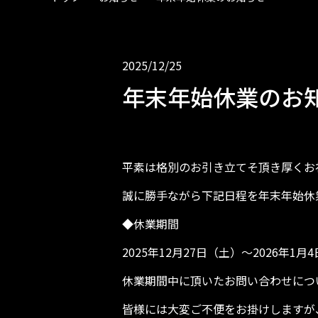
2025/12/25
年末年始休業のお
平素は格別のお引き立てそ頂き厚くお
誠に勝手ながら下記日程を年末年始休
◆休業期間
2025年12月27日（土）～2026年1月
休業期間中に頂いたお問い合わせにつ
皆様には大変ご不便をお掛けしますが