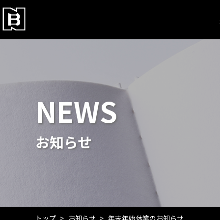
NEWS
お知らせ
トップ
お知らせ
年末年始休業のお知らせ