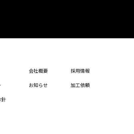
会社概要
採用情報
ー
お知らせ
加工依頼
方針