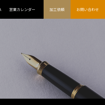
A
営業カレンダー
加工依頼
お問い合わせ