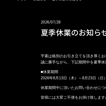
2026/07/28
夏季休業のお知ら
平素は格別のお引き立てを頂き厚くお
誠に勝手ながら、下記期間中を夏季休
■休業期間
2026年8月13日（木）～8月23日（日
休業期間中に頂いたお問い合わせにつ
皆様には大変ご不便をお掛け致します