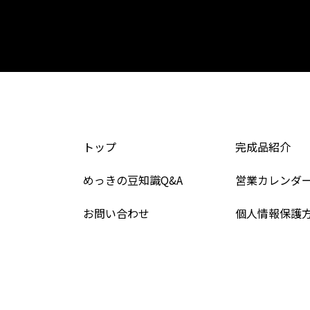
トップ
完成品紹介
めっきの豆知識Q&A
営業カレンダ
お問い合わせ
個人情報保護