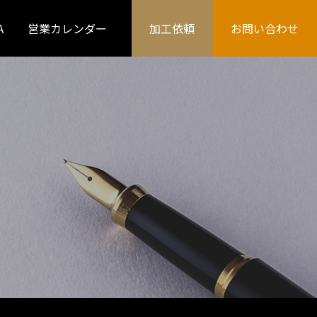
A
営業カレンダー
加工依頼
お問い合わせ