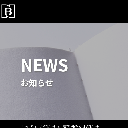
NEWS
お知らせ
トップ
お知らせ
夏季休業のお知らせ